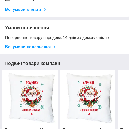
Всі умови оплати
Умови повернення
Повернення товару впродовж 14 днів за домовленістю
Всі умови повернення
Подібні товари компанії