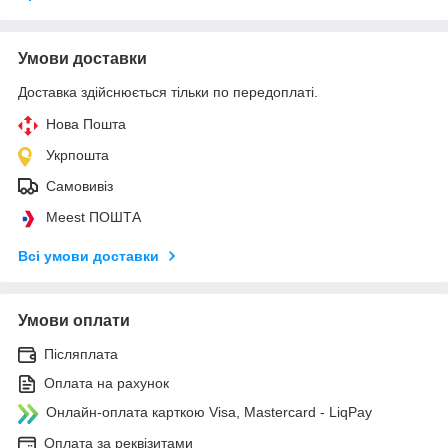
Умови доставки
Доставка здійснюється тільки по передоплаті.
Нова Пошта
Укрпошта
Самовивіз
Meest ПОШТА
Всі умови доставки
Умови оплати
Післяплата
Оплата на рахунок
Онлайн-оплата карткою Visa, Mastercard - LiqPay
Оплата за реквізитами