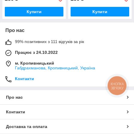
Купити
Купити
Про нас
99% позитивних з 111 відгуків за рік
Працює з 24.10.2022
м. Кропивницький
Габдрахманова, Кропивницький, Україна
Контакти
КНОПКА
ЗВ'ЯЗКУ
Про нас
Контакти
Доставка та оплата