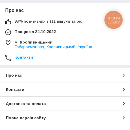
Про нас
КНОПКА
99% позитивних з 111 відгуків за рік
ЗВ'ЯЗКУ
Працює з 24.10.2022
м. Кропивницький
Габдрахманова, Кропивницький, Україна
Контакти
Про нас
Контакти
Доставка та оплата
Повна версія сайту