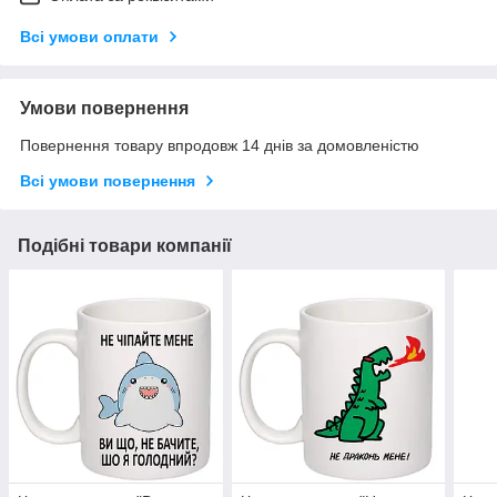
Всі умови оплати
Умови повернення
Повернення товару впродовж 14 днів за домовленістю
Всі умови повернення
Подібні товари компанії