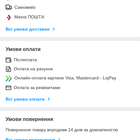
Самовивіз
Meest ПОШТА
Всі умови доставки
Умови оплати
Післяплата
Оплата на рахунок
Онлайн-оплата карткою Visa, Mastercard - LiqPay
Оплата за реквізитами
Всі умови оплати
Умови повернення
Повернення товару впродовж 14 днів за домовленістю
Всі умови повернення