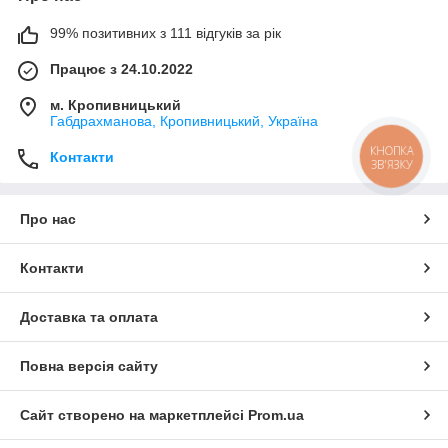
99% позитивних з 111 відгуків за рік
Працює з 24.10.2022
м. Кропивницький
Габдрахманова, Кропивницький, Україна
КНОПКА
Контакти
ЗВ'ЯЗКУ
Про нас
Контакти
Доставка та оплата
Повна версія сайту
Сайт створено на маркетплейсі
Prom.ua