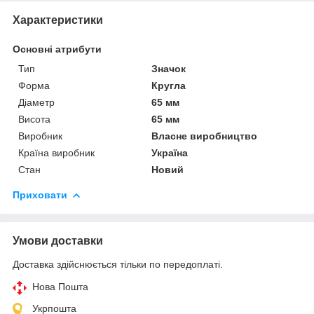
Характеристики
Основні атрибути
Тип
Значок
Форма
Кругла
Діаметр
65 мм
Висота
65 мм
Виробник
Власне виробництво
Країна виробник
Україна
Стан
Новий
Приховати
Умови доставки
Доставка здійснюється тільки по передоплаті.
Нова Пошта
Укрпошта