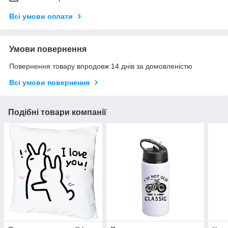
Всі умови оплати
Умови повернення
Повернення товару впродовж 14 днів за домовленістю
Всі умови повернення
Подібні товари компанії