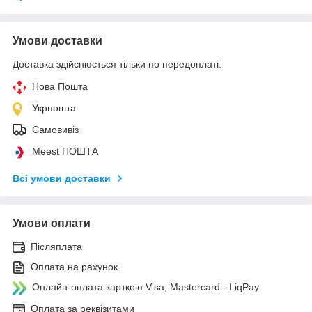
Умови доставки
Доставка здійснюється тільки по передоплаті.
Нова Пошта
Укрпошта
Самовивіз
Meest ПОШТА
Всі умови доставки
Умови оплати
Післяплата
Оплата на рахунок
Онлайн-оплата карткою Visa, Mastercard - LiqPay
Оплата за реквізитами