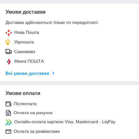
Умови доставки
Доставка здійснюється тільки по передоплаті.
Нова Пошта
Укрпошта
Самовивіз
Meest ПОШТА
Всі умови доставки
Умови оплати
Післяплата
Оплата на рахунок
Онлайн-оплата карткою Visa, Mastercard - LiqPay
Оплата за реквізитами