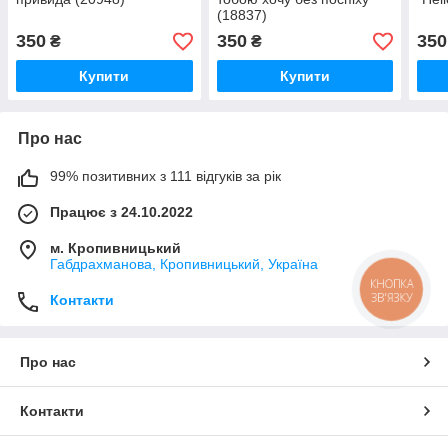
(18837)
350
350
350
₴
₴
Купити
Купити
Про нас
99% позитивних з 111 відгуків за рік
Працює з 24.10.2022
м. Кропивницький
Габдрахманова, Кропивницький, Україна
КНОПКА
ЗВ'ЯЗКУ
Контакти
Про нас
Контакти