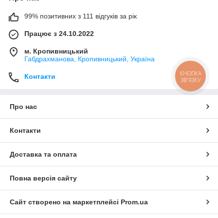
99% позитивних з 111 відгуків за рік
Працює з 24.10.2022
м. Кропивницький
Габдрахманова, Кропивницький, Україна
КНОПКА
Контакти
ЗВ'ЯЗКУ
Про нас
Контакти
Доставка та оплата
Повна версія сайту
Сайт створено на маркетплейсі
Prom.ua