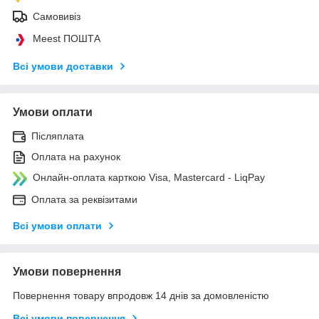
Самовивіз
Meest ПОШТА
Всі умови доставки
Умови оплати
Післяплата
Оплата на рахунок
Онлайн-оплата карткою Visa, Mastercard - LiqPay
Оплата за реквізитами
Всі умови оплати
Умови повернення
Повернення товару впродовж 14 днів за домовленістю
Всі умови повернення