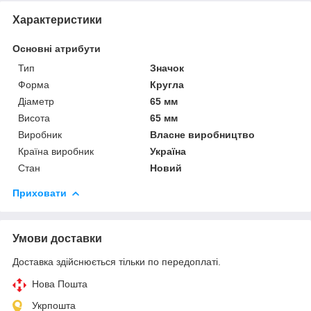
Характеристики
Основні атрибути
Тип
Значок
Форма
Кругла
Діаметр
65 мм
Висота
65 мм
Виробник
Власне виробництво
Країна виробник
Україна
Стан
Новий
Приховати
Умови доставки
Доставка здійснюється тільки по передоплаті.
Нова Пошта
Укрпошта