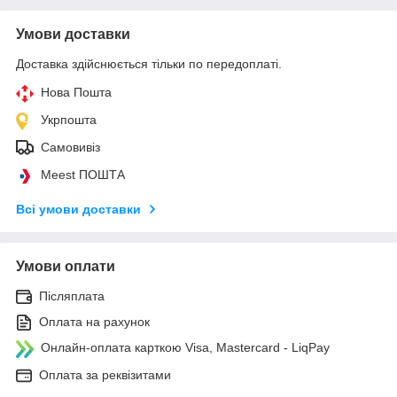
Умови доставки
Доставка здійснюється тільки по передоплаті.
Нова Пошта
Укрпошта
Самовивіз
Meest ПОШТА
Всі умови доставки
Умови оплати
Післяплата
Оплата на рахунок
Онлайн-оплата карткою Visa, Mastercard - LiqPay
Оплата за реквізитами