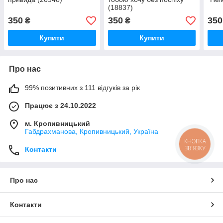
(18837)
350
350
350
₴
₴
Купити
Купити
Про нас
99% позитивних з 111 відгуків за рік
Працює з 24.10.2022
м. Кропивницький
Габдрахманова, Кропивницький, Україна
КНОПКА
ЗВ'ЯЗКУ
Контакти
Про нас
Контакти