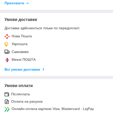
Приховати
Умови доставки
Доставка здійснюється тільки по передоплаті.
Нова Пошта
Укрпошта
Самовивіз
Meest ПОШТА
Всі умови доставки
Умови оплати
Післяплата
Оплата на рахунок
Онлайн-оплата карткою Visa, Mastercard - LiqPay