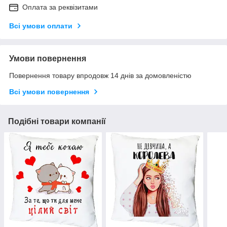
Оплата за реквізитами
Всі умови оплати
Умови повернення
Повернення товару впродовж 14 днів за домовленістю
Всі умови повернення
Подібні товари компанії