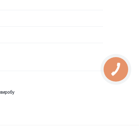
 виробу