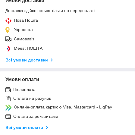
Умови доставки
Доставка здійснюється тільки по передоплаті.
Нова Пошта
Укрпошта
Самовивіз
Meest ПОШТА
Всі умови доставки
Умови оплати
Післяплата
Оплата на рахунок
Онлайн-оплата карткою Visa, Mastercard - LiqPay
Оплата за реквізитами
Всі умови оплати