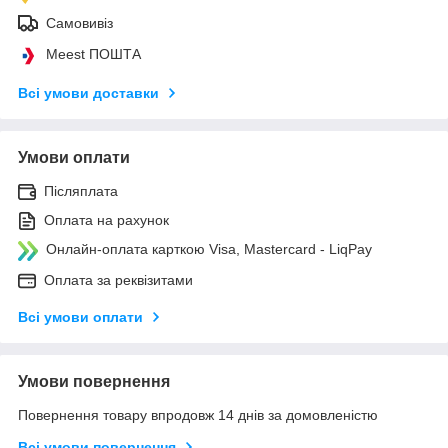
Самовивіз
Meest ПОШТА
Всі умови доставки
Умови оплати
Післяплата
Оплата на рахунок
Онлайн-оплата карткою Visa, Mastercard - LiqPay
Оплата за реквізитами
Всі умови оплати
Умови повернення
Повернення товару впродовж 14 днів за домовленістю
Всі умови повернення