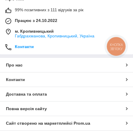
99% позитивних з 111 відгуків за рік
Працює з 24.10.2022
м. Кропивницький
Габдрахманова, Кропивницький, Україна
КНОПКА
Контакти
ЗВ'ЯЗКУ
Про нас
Контакти
Доставка та оплата
Повна версія сайту
Сайт створено на маркетплейсі
Prom.ua