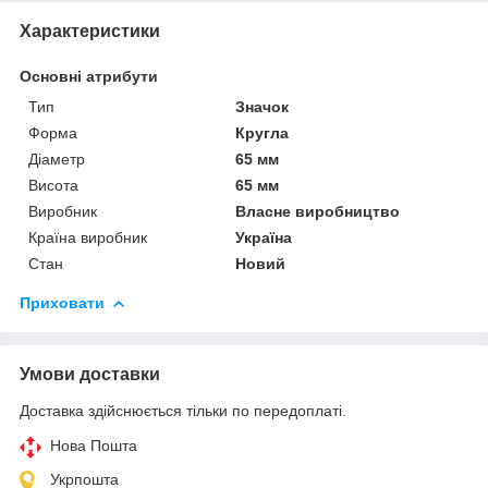
Характеристики
Основні атрибути
Тип
Значок
Форма
Кругла
Діаметр
65 мм
Висота
65 мм
Виробник
Власне виробництво
Країна виробник
Україна
Стан
Новий
Приховати
Умови доставки
Доставка здійснюється тільки по передоплаті.
Нова Пошта
Укрпошта