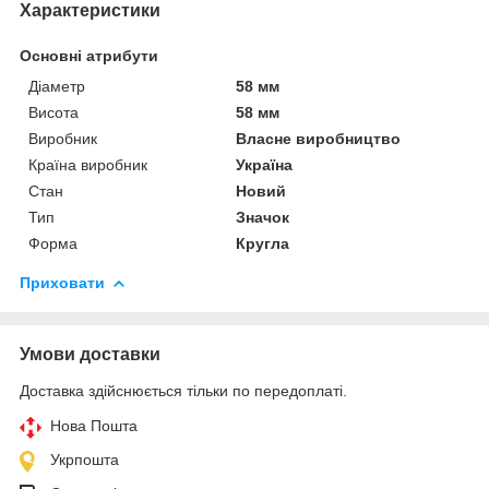
Характеристики
Основні атрибути
Діаметр
58 мм
Висота
58 мм
Виробник
Власне виробництво
Країна виробник
Україна
Стан
Новий
Тип
Значок
Форма
Кругла
Приховати
Умови доставки
Доставка здійснюється тільки по передоплаті.
Нова Пошта
Укрпошта