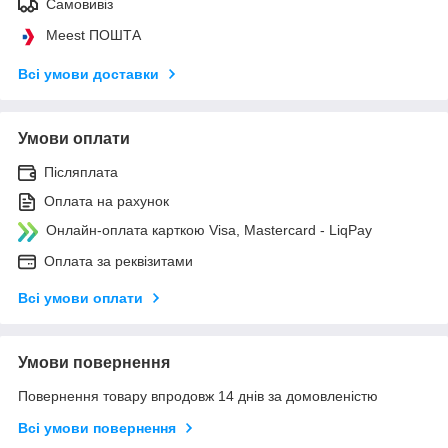
Самовивіз
Meest ПОШТА
Всі умови доставки
Умови оплати
Післяплата
Оплата на рахунок
Онлайн-оплата карткою Visa, Mastercard - LiqPay
Оплата за реквізитами
Всі умови оплати
Умови повернення
Повернення товару впродовж 14 днів за домовленістю
Всі умови повернення