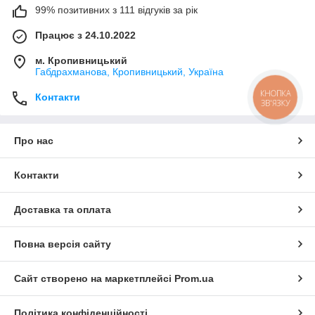
99% позитивних з 111 відгуків за рік
Працює з 24.10.2022
м. Кропивницький
Габдрахманова, Кропивницький, Україна
КНОПКА
Контакти
ЗВ'ЯЗКУ
Про нас
Контакти
Доставка та оплата
Повна версія сайту
Сайт створено на маркетплейсі
Prom.ua
Політика конфіденційності