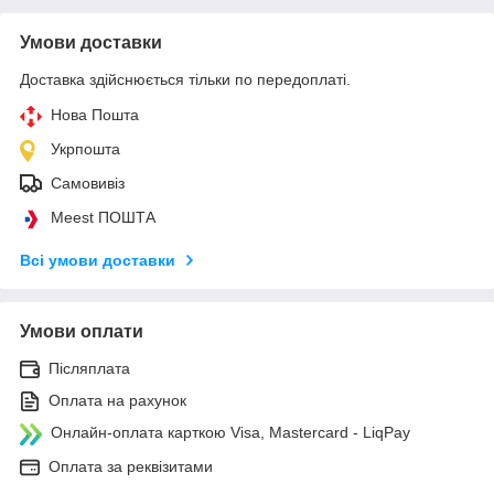
Умови доставки
Доставка здійснюється тільки по передоплаті.
Нова Пошта
Укрпошта
Самовивіз
Meest ПОШТА
Всі умови доставки
Умови оплати
Післяплата
Оплата на рахунок
Онлайн-оплата карткою Visa, Mastercard - LiqPay
Оплата за реквізитами