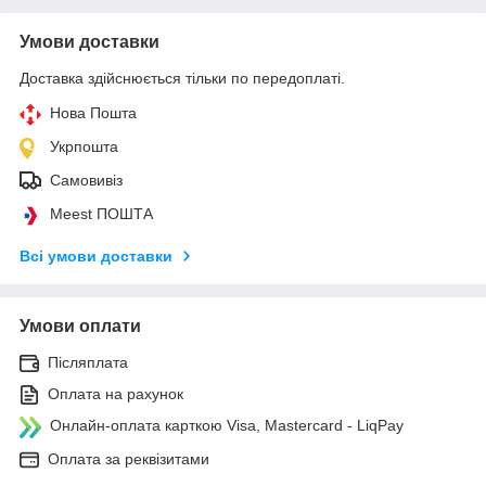
Умови доставки
Доставка здійснюється тільки по передоплаті.
Нова Пошта
Укрпошта
Самовивіз
Meest ПОШТА
Всі умови доставки
Умови оплати
Післяплата
Оплата на рахунок
Онлайн-оплата карткою Visa, Mastercard - LiqPay
Оплата за реквізитами