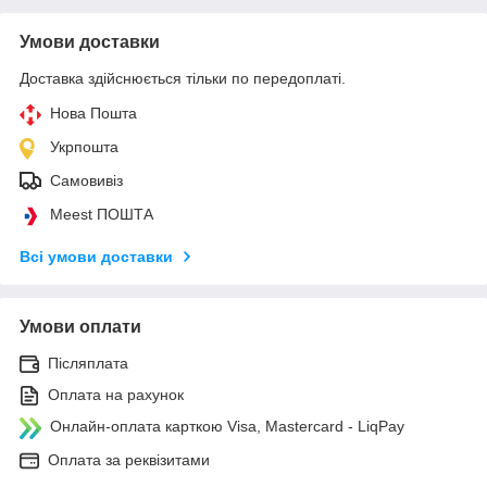
Умови доставки
Доставка здійснюється тільки по передоплаті.
Нова Пошта
Укрпошта
Самовивіз
Meest ПОШТА
Всі умови доставки
Умови оплати
Післяплата
Оплата на рахунок
Онлайн-оплата карткою Visa, Mastercard - LiqPay
Оплата за реквізитами