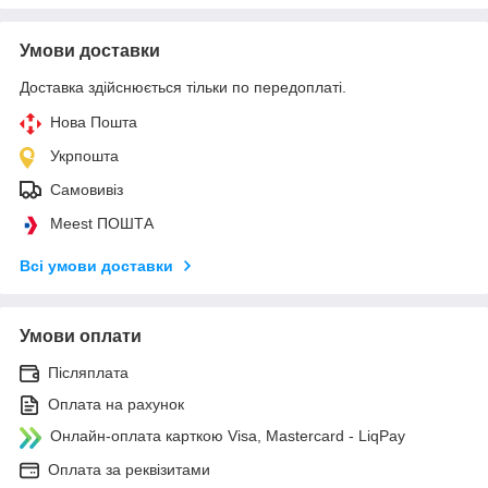
Умови доставки
Доставка здійснюється тільки по передоплаті.
Нова Пошта
Укрпошта
Самовивіз
Meest ПОШТА
Всі умови доставки
Умови оплати
Післяплата
Оплата на рахунок
Онлайн-оплата карткою Visa, Mastercard - LiqPay
Оплата за реквізитами