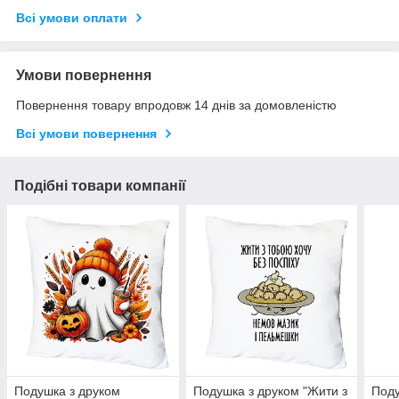
Всі умови оплати
Умови повернення
Повернення товару впродовж 14 днів за домовленістю
Всі умови повернення
Подібні товари компанії
Подушка з друком
Подушка з друком "Жити з
Поду