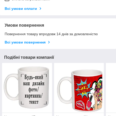
Всі умови оплати
Умови повернення
Повернення товару впродовж 14 днів за домовленістю
Всі умови повернення
Подібні товари компанії