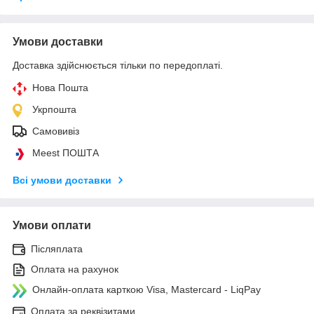
Умови доставки
Доставка здійснюється тільки по передоплаті.
Нова Пошта
Укрпошта
Самовивіз
Meest ПОШТА
Всі умови доставки
Умови оплати
Післяплата
Оплата на рахунок
Онлайн-оплата карткою Visa, Mastercard - LiqPay
Оплата за реквізитами