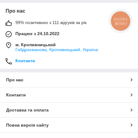
Про нас
КНОПКА
99% позитивних з 111 відгуків за рік
ЗВ'ЯЗКУ
Працює з 24.10.2022
м. Кропивницький
Габдрахманова, Кропивницький, Україна
Контакти
Про нас
Контакти
Доставка та оплата
Повна версія сайту