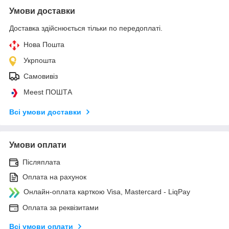
Умови доставки
Доставка здійснюється тільки по передоплаті.
Нова Пошта
Укрпошта
Самовивіз
Meest ПОШТА
Всі умови доставки
Умови оплати
Післяплата
Оплата на рахунок
Онлайн-оплата карткою Visa, Mastercard - LiqPay
Оплата за реквізитами
Всі умови оплати