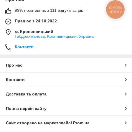
КНОПКА
99% позитивних з 111 відгуків за рік
ЗВ'ЯЗКУ
Працює з 24.10.2022
м. Кропивницький
Габдрахманова, Кропивницький, Україна
Контакти
Про нас
Контакти
Доставка та оплата
Повна версія сайту
Сайт створено на маркетплейсі
Prom.ua