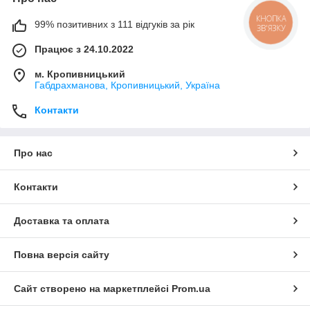
КНОПКА
99% позитивних з 111 відгуків за рік
ЗВ'ЯЗКУ
Працює з 24.10.2022
м. Кропивницький
Габдрахманова, Кропивницький, Україна
Контакти
Про нас
Контакти
Доставка та оплата
Повна версія сайту
Сайт створено на маркетплейсі
Prom.ua