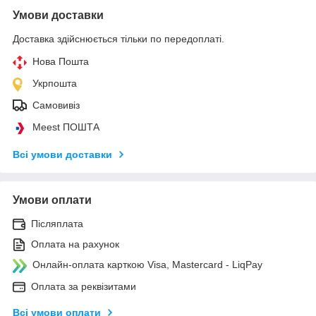
Умови доставки
Доставка здійснюється тільки по передоплаті.
Нова Пошта
Укрпошта
Самовивіз
Meest ПОШТА
Всі умови доставки
Умови оплати
Післяплата
Оплата на рахунок
Онлайн-оплата карткою Visa, Mastercard - LiqPay
Оплата за реквізитами
Всі умови оплати