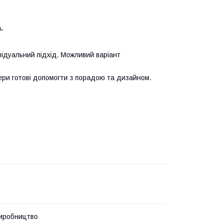
.
ідуальний підхід. Можливий варіант
ри готові допомогти з порадою та дизайном.
иробництво