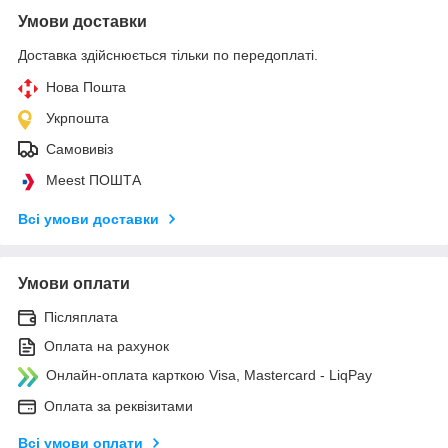
Умови доставки
Доставка здійснюється тільки по передоплаті.
Нова Пошта
Укрпошта
Самовивіз
Meest ПОШТА
Всі умови доставки
Умови оплати
Післяплата
Оплата на рахунок
Онлайн-оплата карткою Visa, Mastercard - LiqPay
Оплата за реквізитами
Всі умови оплати