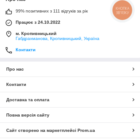
КНОПКА
99% позитивних з 111 відгуків за рік
ЗВ'ЯЗКУ
Працює з 24.10.2022
м. Кропивницький
Габдрахманова, Кропивницький, Україна
Контакти
Про нас
Контакти
Доставка та оплата
Повна версія сайту
Сайт створено на маркетплейсі
Prom.ua