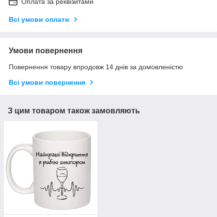
Оплата за реквізитами
Всі умови оплати
Умови повернення
Повернення товару впродовж 14 днів за домовленістю
Всі умови повернення
З цим товаром також замовляють