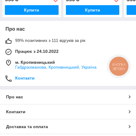
Купити
Купити
Про нас
99% позитивних з 111 відгуків за рік
Працює з 24.10.2022
м. Кропивницький
КНОПКА
Габдрахманова, Кропивницький, Україна
ЗВ'ЯЗКУ
Контакти
Про нас
Контакти
Доставка та оплата