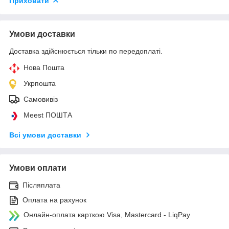
Приховати
Умови доставки
Доставка здійснюється тільки по передоплаті.
Нова Пошта
Укрпошта
Самовивіз
Meest ПОШТА
Всі умови доставки
Умови оплати
Післяплата
Оплата на рахунок
Онлайн-оплата карткою Visa, Mastercard - LiqPay