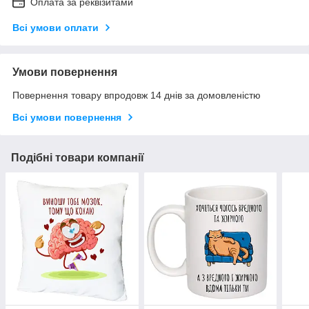
Оплата за реквізитами
Всі умови оплати
Умови повернення
Повернення товару впродовж 14 днів за домовленістю
Всі умови повернення
Подібні товари компанії