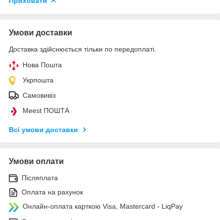
Приховати
Умови доставки
Доставка здійснюється тільки по передоплаті.
Нова Пошта
Укрпошта
Самовивіз
Meest ПОШТА
Всі умови доставки
Умови оплати
Післяплата
Оплата на рахунок
Онлайн-оплата карткою Visa, Mastercard - LiqPay