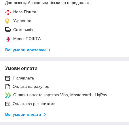
Доставка здійснюється тільки по передоплаті.
Нова Пошта
Укрпошта
Самовивіз
Meest ПОШТА
Всі умови доставки
Умови оплати
Післяплата
Оплата на рахунок
Онлайн-оплата карткою Visa, Mastercard - LiqPay
Оплата за реквізитами
Всі умови оплати