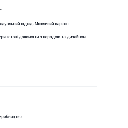
.
ідуальний підхід. Можливий варіант
ри готові допомогти з порадою та дизайном.
иробництво