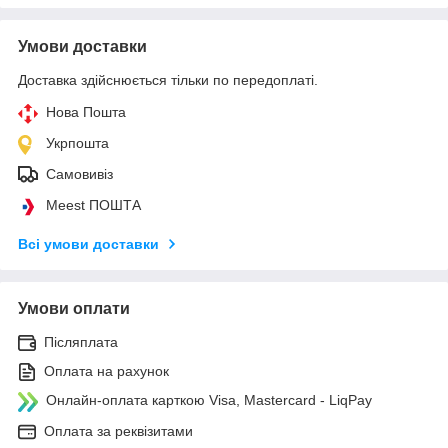
Умови доставки
Доставка здійснюється тільки по передоплаті.
Нова Пошта
Укрпошта
Самовивіз
Meest ПОШТА
Всі умови доставки
Умови оплати
Післяплата
Оплата на рахунок
Онлайн-оплата карткою Visa, Mastercard - LiqPay
Оплата за реквізитами