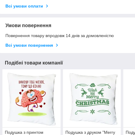
Всі умови оплати
Умови повернення
Повернення товару впродовж 14 днів за домовленістю
Всі умови повернення
Подібні товари компанії
Подушка з принтом
Подушка з друком "Merry
Поду