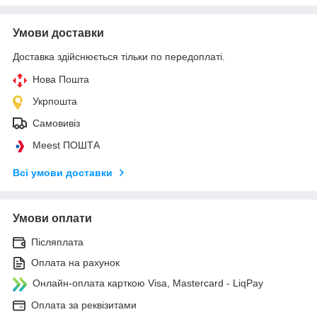
Умови доставки
Доставка здійснюється тільки по передоплаті.
Нова Пошта
Укрпошта
Самовивіз
Meest ПОШТА
Всі умови доставки
Умови оплати
Післяплата
Оплата на рахунок
Онлайн-оплата карткою Visa, Mastercard - LiqPay
Оплата за реквізитами