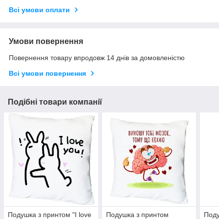
Всі умови оплати
Умови повернення
Повернення товару впродовж 14 днів за домовленістю
Всі умови повернення
Подібні товари компанії
Подушка з принтом "I love
Подушка з принтом
Поду