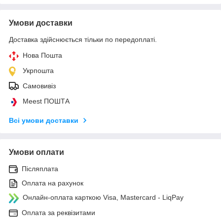
Умови доставки
Доставка здійснюється тільки по передоплаті.
Нова Пошта
Укрпошта
Самовивіз
Meest ПОШТА
Всі умови доставки
Умови оплати
Післяплата
Оплата на рахунок
Онлайн-оплата карткою Visa, Mastercard - LiqPay
Оплата за реквізитами