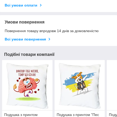
Всі умови оплати
Умови повернення
Повернення товару впродовж 14 днів за домовленістю
Всі умови повернення
Подібні товари компанії
Подушка з принтом
Подушка з принтом "Пес
Поду