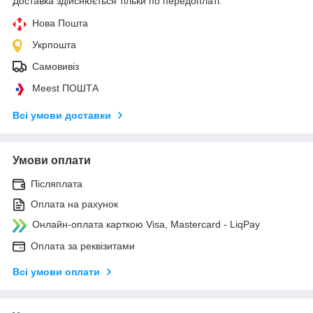
Доставка здійснюється тільки по передоплаті.
Нова Пошта
Укрпошта
Самовивіз
Meest ПОШТА
Всі умови доставки
Умови оплати
Післяплата
Оплата на рахунок
Онлайн-оплата карткою Visa, Mastercard - LiqPay
Оплата за реквізитами
Всі умови оплати