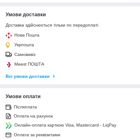
Умови доставки
Доставка здійснюється тільки по передоплаті.
Нова Пошта
Укрпошта
Самовивіз
Meest ПОШТА
Всі умови доставки
Умови оплати
Післяплата
Оплата на рахунок
Онлайн-оплата карткою Visa, Mastercard - LiqPay
Оплата за реквізитами