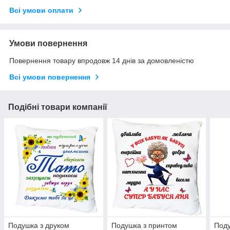
Всі умови оплати
Умови повернення
Повернення товару впродовж 14 днів за домовленістю
Всі умови повернення
Подібні товари компанії
Подушка з друком
Подушка з принтом
Поду