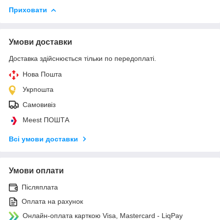
Приховати
Умови доставки
Доставка здійснюється тільки по передоплаті.
Нова Пошта
Укрпошта
Самовивіз
Meest ПОШТА
Всі умови доставки
Умови оплати
Післяплата
Оплата на рахунок
Онлайн-оплата карткою Visa, Mastercard - LiqPay