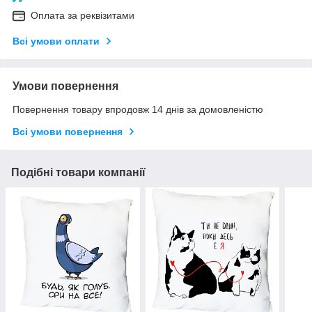
Оплата за реквізитами
Всі умови оплати
Умови повернення
Повернення товару впродовж 14 днів за домовленістю
Всі умови повернення
Подібні товари компанії