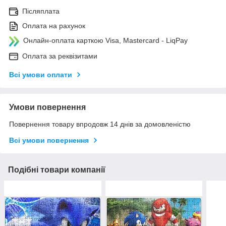
Післяплата
Оплата на рахунок
Онлайн-оплата карткою Visa, Mastercard - LiqPay
Оплата за реквізитами
Всі умови оплати
Умови повернення
Повернення товару впродовж 14 днів за домовленістю
Всі умови повернення
Подібні товари компанії