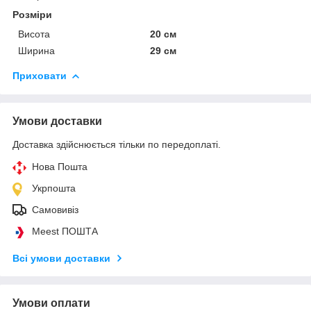
Розміри
Висота
20 см
Ширина
29 см
Приховати
Умови доставки
Доставка здійснюється тільки по передоплаті.
Нова Пошта
Укрпошта
Самовивіз
Meest ПОШТА
Всі умови доставки
Умови оплати